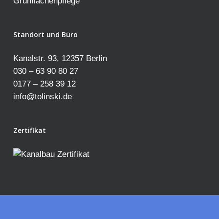
Grünflächenpflege
Standort und Büro
Kanalstr. 93, 12357 Berlin
030 – 63 90 80 27
0177 – 258 39 12
info@tolinski.de
Zertifikat