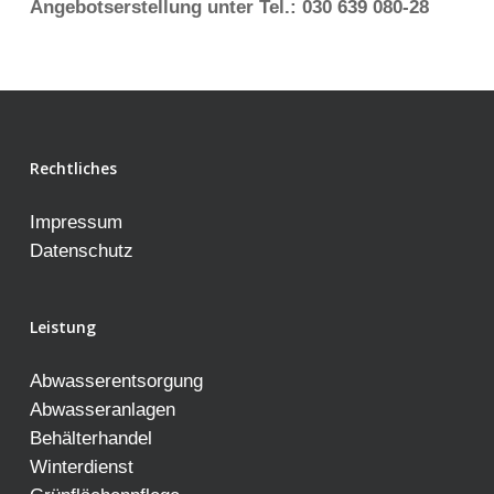
Angebotserstellung unter Tel.: 030 639 080-28
Rechtliches
Impressum
Datenschutz
Leistung
Abwasserentsorgung
Abwasseranlagen
Behälterhandel
Winterdienst