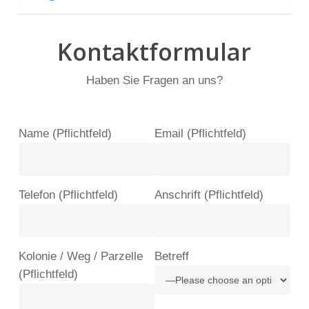
Kontaktformular
Haben Sie Fragen an uns?
Name (Pflichtfeld)
Email (Pflichtfeld)
Telefon (Pflichtfeld)
Anschrift (Pflichtfeld)
Kolonie / Weg / Parzelle
Betreff
(Pflichtfeld)