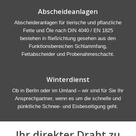
Abscheideanlagen
Abscheideranlagen für tierische und pflanzliche
Fette und Öle nach DIN 4040 / EN 1825
bestehen in fließrichtung gesehen aus den
Funktionsbereichen Schlammfang,
Fettabscheider und Probenahmeschacht.
Winterdienst
Ob in Berlin oder im Umland – wir sind für Sie Ihr
Ansprechpartner, wenn es um die schnelle und
pünktliche Schnee- und Eisbeseitigung geht.
Ihr direkter Draht zu