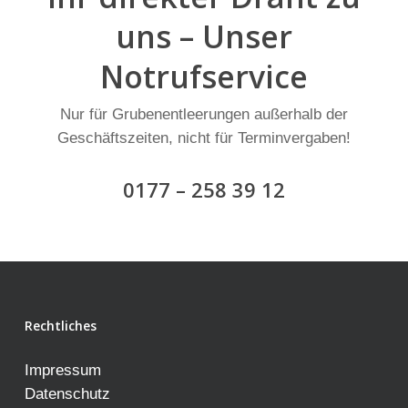
uns – Unser
Notrufservice
Nur für Grubenentleerungen außerhalb der
Geschäftszeiten, nicht für Terminvergaben!
0177 – 258 39 12
Rechtliches
Impressum
Datenschutz