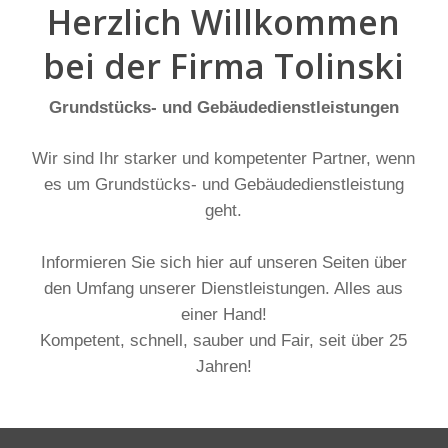
Herzlich Willkommen
bei der Firma Tolinski
Grundstücks- und Gebäudedienstleistungen
Wir sind Ihr starker und kompetenter Partner, wenn
es um Grundstücks- und Gebäudedienstleistung
geht.
Informieren Sie sich hier auf unseren Seiten über
den Umfang unserer Dienstleistungen. Alles aus
einer Hand!
Kompetent, schnell, sauber und Fair, seit über 25
Jahren!