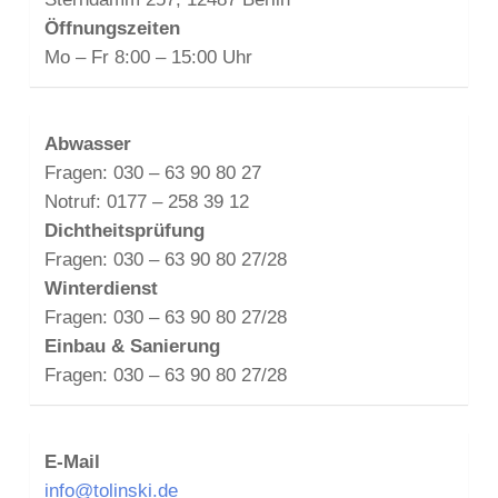
Öffnungszeiten
Mo – Fr 8:00 – 15:00 Uhr
Abwasser
Fragen: 030 – 63 90 80 27
Notruf: 0177 – 258 39 12
Dichtheitsprüfung
Fragen: 030 – 63 90 80 27/28
Winterdienst
Fragen: 030 – 63 90 80 27/28
Einbau & Sanierung
Fragen: 030 – 63 90 80 27/28
E-Mail
info@tolinski.de