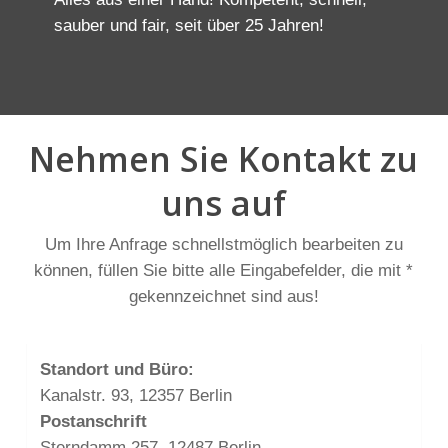
sauber und fair, seit über 25 Jahren!
Nehmen Sie Kontakt zu
uns auf
Um Ihre Anfrage schnellstmöglich bearbeiten zu
können, füllen Sie bitte alle Eingabefelder, die mit *
gekennzeichnet sind aus!
Standort und Büro:
Kanalstr. 93, 12357 Berlin
Postanschrift
Sterndamm 257, 12487 Berlin