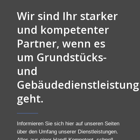
Wir sind Ihr starker
und kompetenter
Partner, wenn es
um Grundstücks-
und
Gebäudedienstleistung
geht.
Informieren Sie sich hier auf unseren Seiten
über den Umfang unserer Dienstleistungen.
Alles aus einer Hand! Kompetent, schnell,