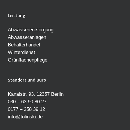
Leistung
Abwasserentsorgung
Abwasseranlagen
Behälterhandel
Winterdienst
Grünflächenpflege
Standort und Büro
Kanalstr. 93, 12357 Berlin
030 – 63 90 80 27
0177 – 258 39 12
info@tolinski.de