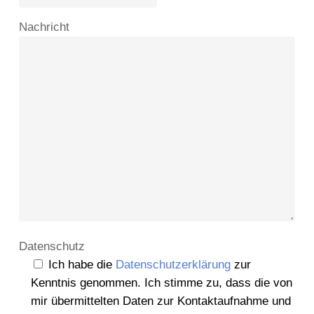
Nachricht
Datenschutz
Ich habe die
Datenschutzerklärung
zur
Kenntnis genommen. Ich stimme zu, dass die von
mir übermittelten Daten zur Kontaktaufnahme und