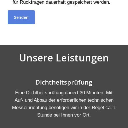
für Rückfragen dauerhaft gespeichert werden.
Unsere Leistungen
Dichtheitsprüfung
Eine Dichtheitsprüfung dauert 30 Minuten. Mit
Auf- und Abbau der erforderlichen technischen
Messeinrichtung benötigen wir in der Regel ca. 1
Stunde bei Ihnen vor Ort.